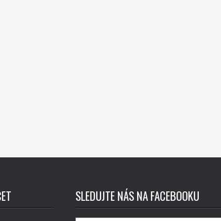
ČET
SLEDUJTE NÁS NA FACEBOOKU