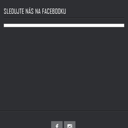
SLEDUJTE NÁS NA FACEBOOKU