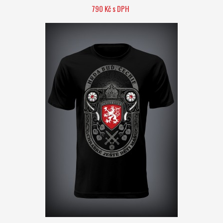
790 Kč s DPH