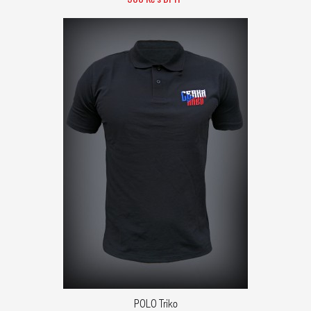
POLO Triko