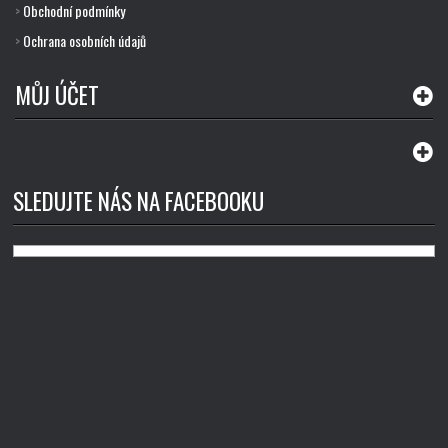
Obchodní podmínky
>
Ochrana osobních údajů
>
MŮJ ÚČET
SLEDUJTE NÁS NA FACEBOOKU