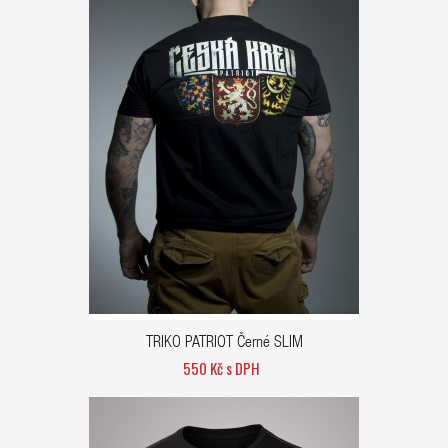
TRIKO PATRIOT Černé SLIM
550 Kč s DPH